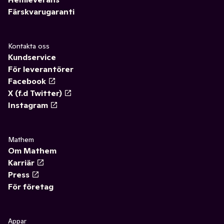
Färskvarugaranti
Kontakta oss
Kundservice
För leverantörer
Facebook
X (f.d Twitter)
Instagram
Mathem
Om Mathem
Karriär
Press
För företag
Appar