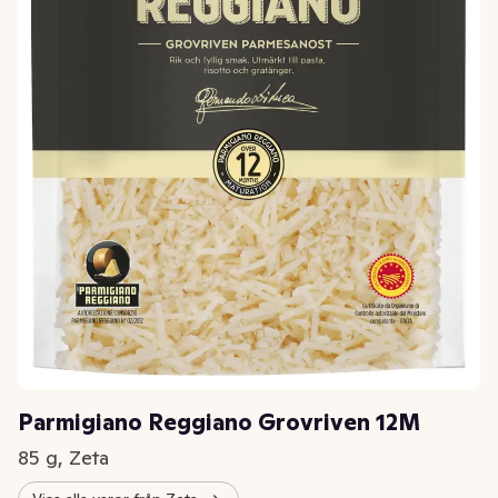
Parmigiano Reggiano Grovriven 12M
85 g, Zeta