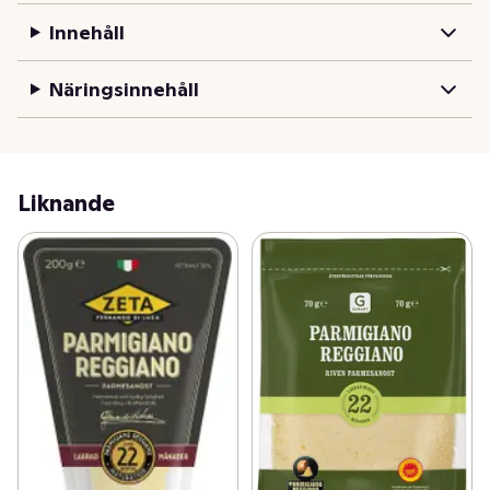
Innehåll
Näringsinnehåll
Liknande