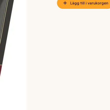
Lägg till i varukorgen