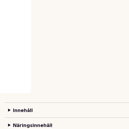
Innehåll
Näringsinnehåll