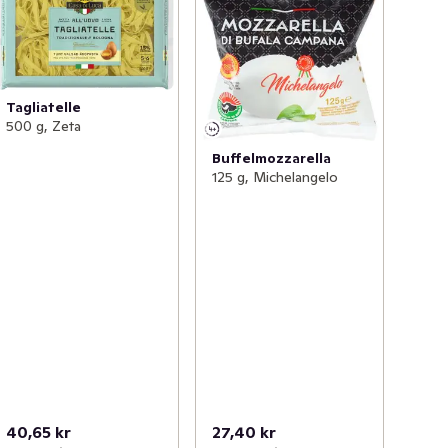
Tagliatelle
500 g, Zeta
Buffelmozzarella
125 g, Michelangelo
40,65 kr
27,40 kr