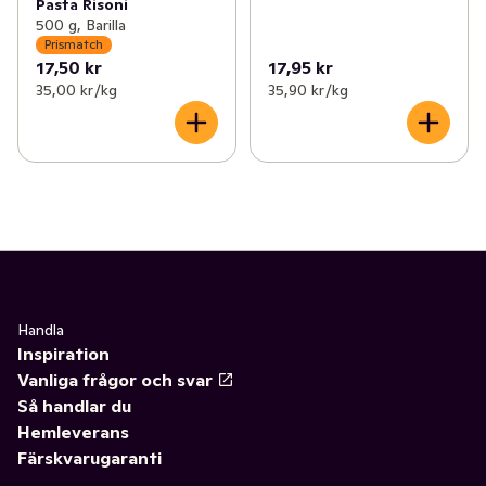
Pasta Risoni
500 g, Barilla
Prismatch
17,50 kr
17,95 kr
35,00 kr /kg
35,90 kr /kg
Handla
Inspiration
Vanliga frågor och svar
Så handlar du
Hemleverans
Färskvarugaranti