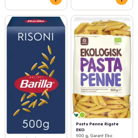
Pasta Penne Rigate
EKO
500 g, Garant Eko