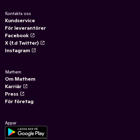
Kontakta oss
Kundservice
För leverantörer
Facebook
X (f.d Twitter)
Instagram
Mathem
Om Mathem
Karriär
Press
För företag
Appar