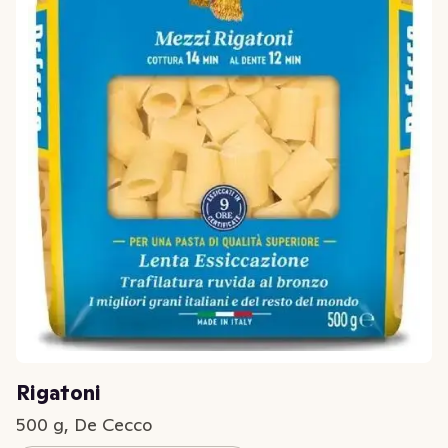
Rigatoni
500 g, De Cecco