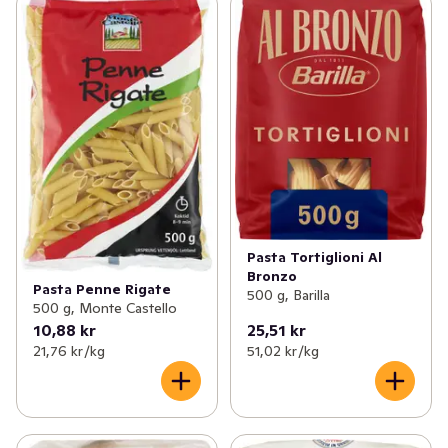
Pasta Tortiglioni Al
Bronzo
Pasta Penne Rigate
500 g, Barilla
500 g, Monte Castello
10,88 kr
25,51 kr
21,76 kr /kg
51,02 kr /kg