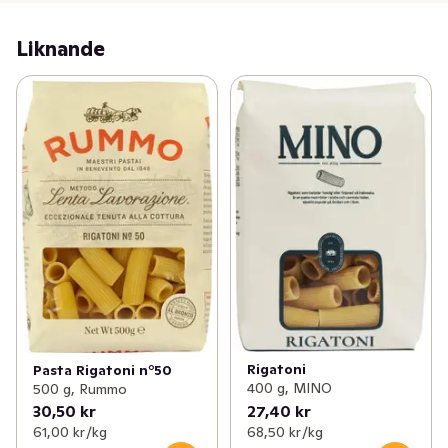
Liknande
Rigatoni
Pasta Rigatoni n°50
400 g, MINO
500 g, Rummo
30,50 kr
27,40 kr
61,00 kr /kg
68,50 kr /kg