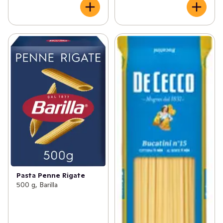
Pasta Penne Rigate
500 g, Barilla