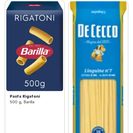
Pasta Rigatoni
500 g, Barilla