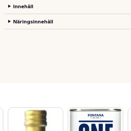
Innehåll
Näringsinnehåll