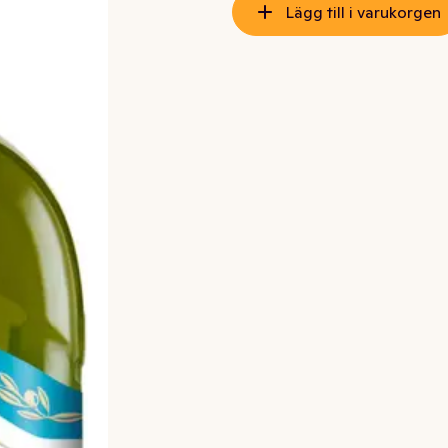
Lägg till i varukorgen