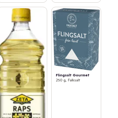
Flingsalt Gourmet
250 g, Falksalt