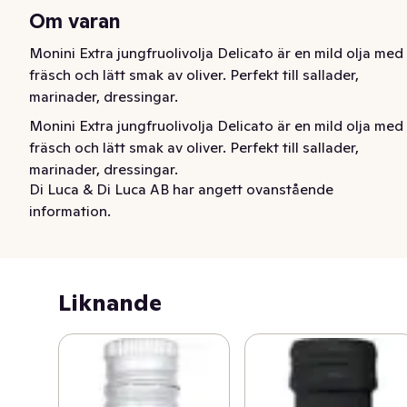
Om varan
Monini Extra jungfruolivolja Delicato är en mild olja med 
fräsch och lätt smak av oliver. Perfekt till sallader, 
marinader, dressingar.
Monini Extra jungfruolivolja Delicato är en mild olja med 
fräsch och lätt smak av oliver. Perfekt till sallader, 
marinader, dressingar.
Di Luca & Di Luca AB har angett ovanstående
information.
Liknande