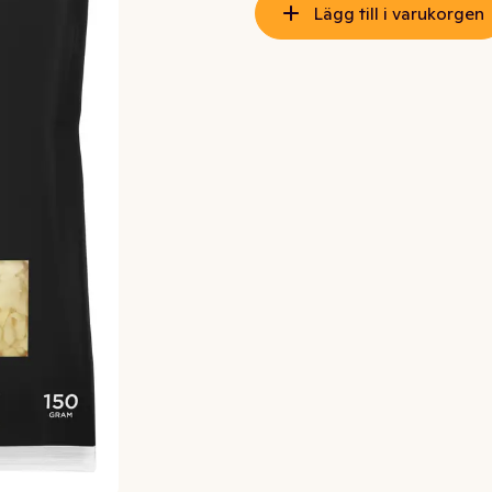
Lägg till i varukorgen