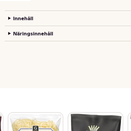
Innehåll
Näringsinnehåll