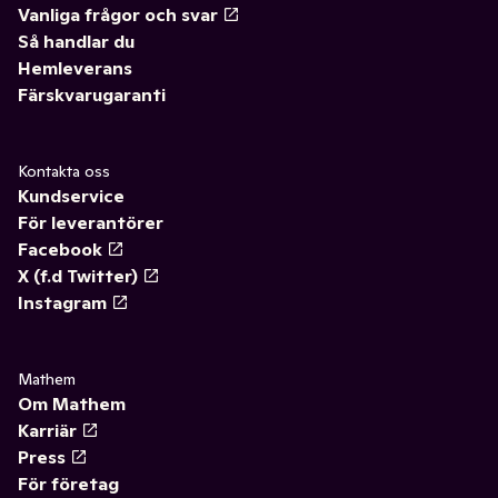
Vanliga frågor och svar
Så handlar du
Hemleverans
Färskvarugaranti
Kontakta oss
Kundservice
För leverantörer
Facebook
X (f.d Twitter)
Instagram
Mathem
Om Mathem
Karriär
Press
För företag