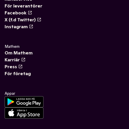
För leverantörer
Facebook
X (f.d Twitter)
Instagram
Mathem
Om Mathem
Karriär
Press
För företag
Appar