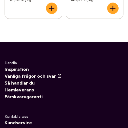
Handla
Inspiration
Vanliga frågor och svar
Så handlar du
Hemleverans
Färskvarugaranti
Kontakta oss
Kundservice