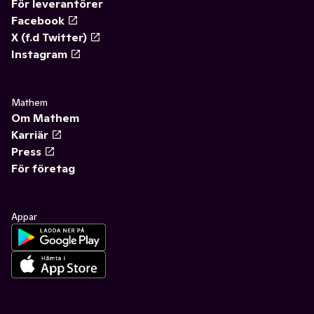
För leverantörer
Facebook
X (f.d Twitter)
Instagram
Mathem
Om Mathem
Karriär
Press
För företag
Appar