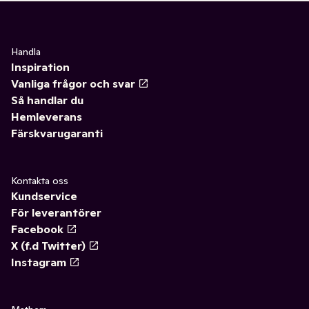
Handla
Inspiration
Vanliga frågor och svar
Så handlar du
Hemleverans
Färskvarugaranti
Kontakta oss
Kundservice
För leverantörer
Facebook
X (f.d Twitter)
Instagram