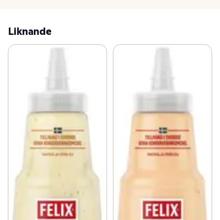
Liknande