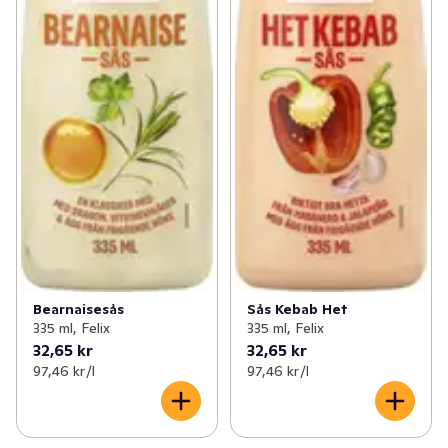
Bearnaisesås
Sås Kebab Het
335 ml, Felix
335 ml, Felix
32,65 kr
32,65 kr
97,46 kr /l
97,46 kr /l