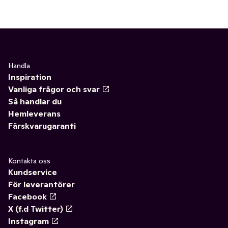
Handla
Inspiration
Vanliga frågor och svar
Så handlar du
Hemleverans
Färskvarugaranti
Kontakta oss
Kundservice
För leverantörer
Facebook
X (f.d Twitter)
Instagram