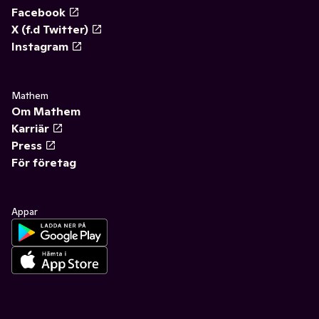
Facebook
X (f.d Twitter)
Instagram
Mathem
Om Mathem
Karriär
Press
För företag
Appar