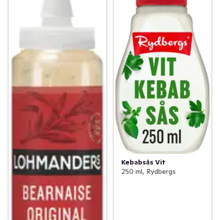
Kebabsås Vit
250 ml, Rydbergs