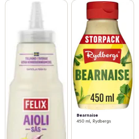
Bearnaise
450 ml, Rydbergs