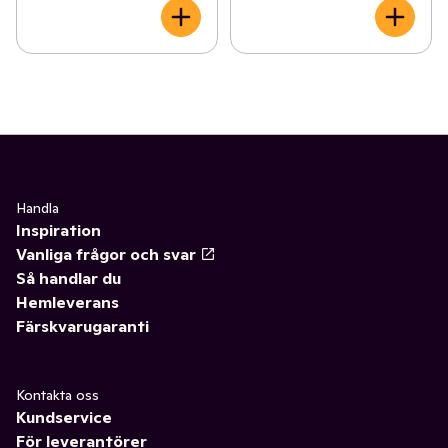
Handla
Inspiration
Vanliga frågor och svar
Så handlar du
Hemleverans
Färskvarugaranti
Kontakta oss
Kundservice
För leverantörer