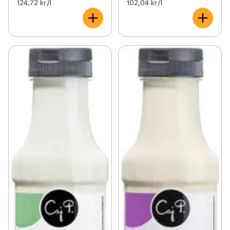
124,72 kr /l
102,04 kr /l