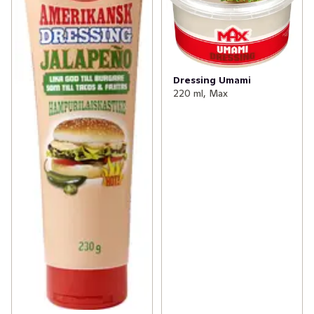
Dressing Umami
220 ml, Max