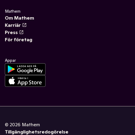
Mathem
Om Mathem
Karriär
Press
För företag
Appar
©
2026
Mathem
Tillgänglighetsredogörelse