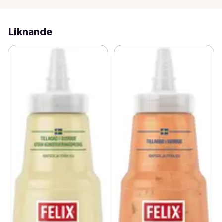
Liknande