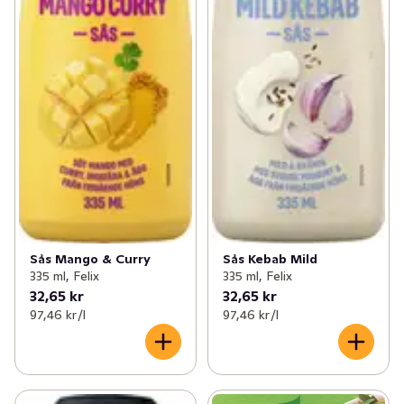
Sås Mango & Curry
Sås Kebab Mild
335 ml, Felix
335 ml, Felix
32,65 kr
32,65 kr
97,46 kr /l
97,46 kr /l