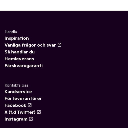
Handla
Inspiration
Vanliga frågor och svar
Så handlar du
Hemleverans
Färskvarugaranti
Kontakta oss
Kundservice
För leverantörer
Facebook
X (f.d Twitter)
Instagram