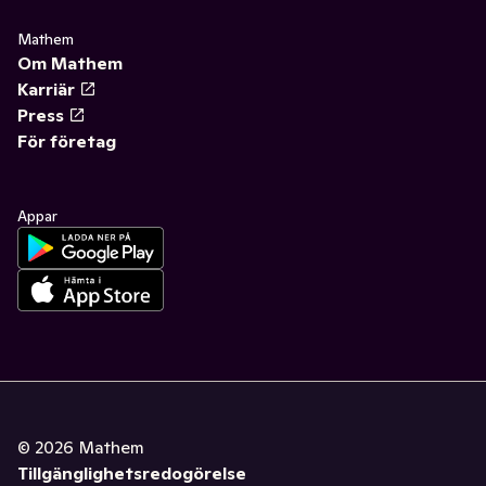
Mathem
Om Mathem
Karriär
Press
För företag
Appar
©
2026
Mathem
Tillgänglighetsredogörelse