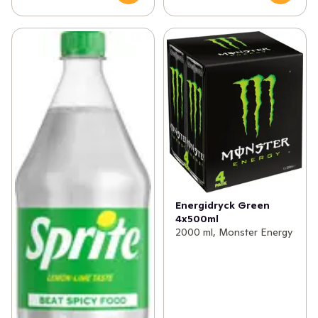
Energidryck Green
4x500ml
2000 ml, Monster Energy