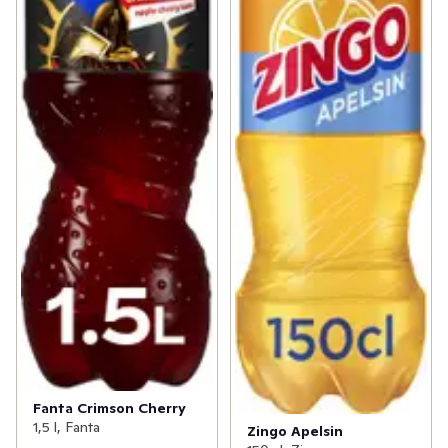
Fanta Crimson Cherry
1,5 l, Fanta
Zingo Apelsin