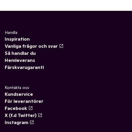
Handla
Inspiration
Vanliga frågor och svar
Så handlar du
Hemleverans
Färskvarugaranti
Kontakta oss
Kundservice
För leverantörer
Facebook
X (f.d Twitter)
Instagram