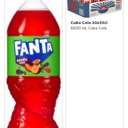
Cuba Cola 20x33cl
6600 ml, Cuba Cola