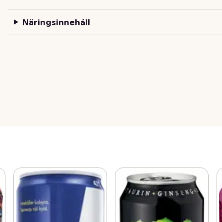
Näringsinnehåll