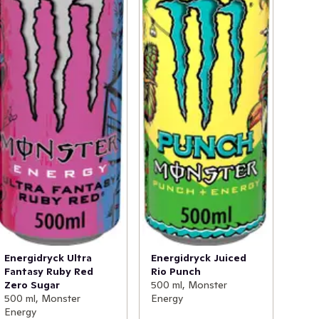
Energidryck Ultra
Energidryck Juiced
Fantasy Ruby Red
Rio Punch
Zero Sugar
500 ml, Monster
500 ml, Monster
Energy
Energy