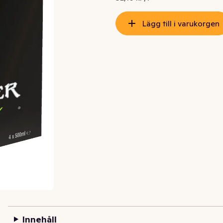
Lägg till i varukorgen
Innehåll