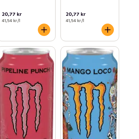
20,77 kr
20,77 kr
41,54 kr /l
41,54 kr /l