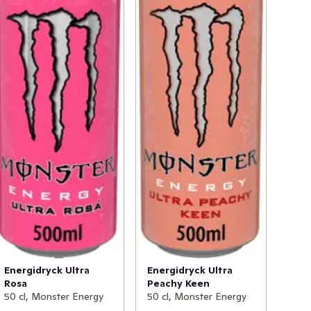
Energidryck Ultra
Energidryck Ultra
Rosa
Peachy Keen
50 cl, Monster Energy
50 cl, Monster Energy