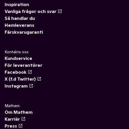
Inspiration
Vanliga frågor och svar
Så handlar du
Hemleverans
Färskvarugaranti
Kontakta oss
Kundservice
För leverantörer
Facebook
X (f.d Twitter)
Instagram
Mathem
Om Mathem
Karriär
Press