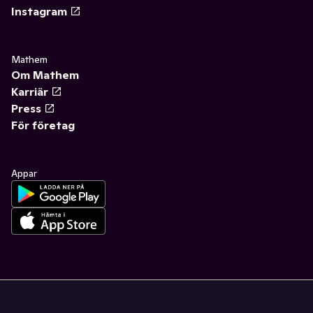
Instagram
Mathem
Om Mathem
Karriär
Press
För företag
Appar