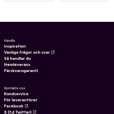
Handla
Inspiration
Vanliga frågor och svar
Så handlar du
Hemleverans
Färskvarugaranti
Kontakta oss
Kundservice
För leverantörer
Facebook
X (f.d Twitter)