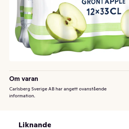
Om varan
Carlsberg Sverige AB har angett ovanstående
information.
Liknande