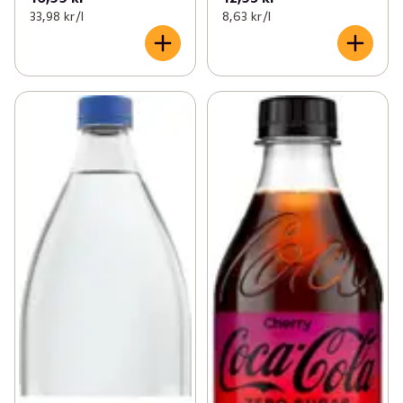
33,98 kr /l
8,63 kr /l