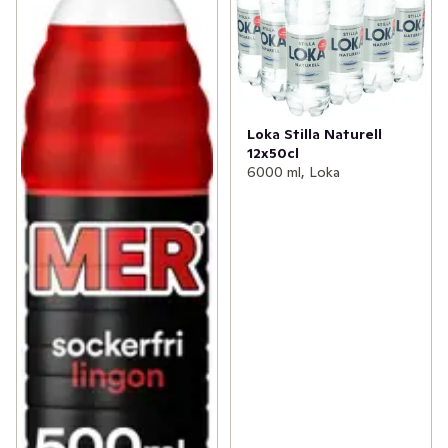
Loka Stilla Naturell
12x50cl
6000 ml, Loka