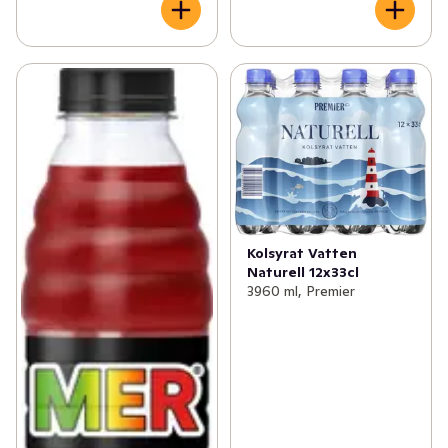
Kolsyrat Vatten
Naturell 12x33cl
3960 ml, Premier