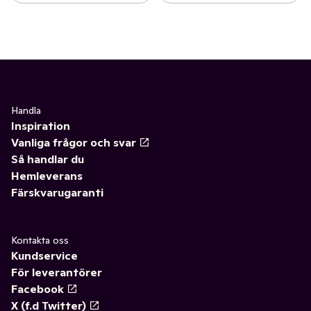
Handla
Inspiration
Vanliga frågor och svar
Så handlar du
Hemleverans
Färskvarugaranti
Kontakta oss
Kundservice
För leverantörer
Facebook
X (f.d Twitter)