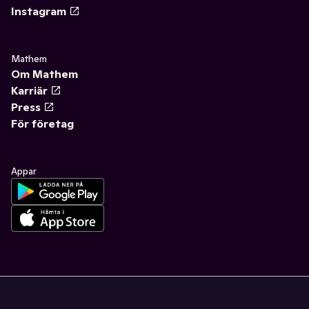
Instagram
Mathem
Om Mathem
Karriär
Press
För företag
Appar