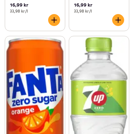
16,99 kr
16,99 kr
33,98 kr /l
33,98 kr /l