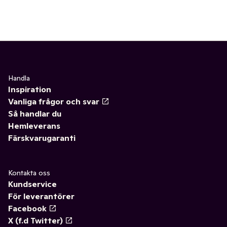
Handla
Inspiration
Vanliga frågor och svar
Så handlar du
Hemleverans
Färskvarugaranti
Kontakta oss
Kundservice
För leverantörer
Facebook
X (f.d Twitter)