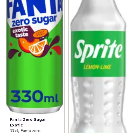
Fanta Zero Sugar
Exotic
33 cl, Fanta zero