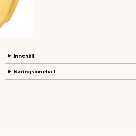
Innehåll
Näringsinnehåll