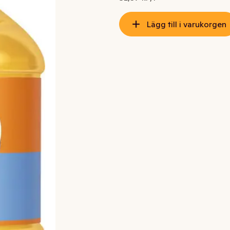
Lägg till i varukorgen