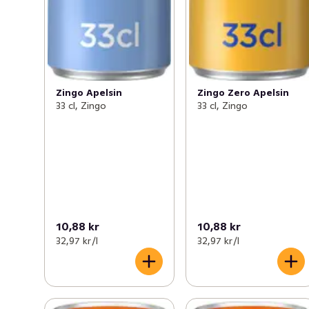
Zingo Apelsin
Zingo Zero Apelsin
33 cl, Zingo
33 cl, Zingo
10,88 kr
10,88 kr
32,97 kr /l
32,97 kr /l