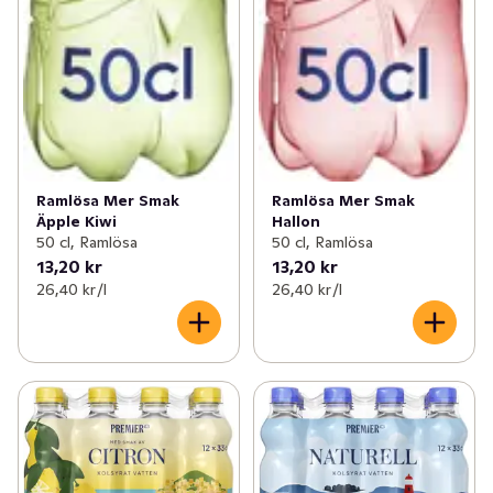
Ramlösa Mer Smak
Ramlösa Mer Smak
Äpple Kiwi
Hallon
50 cl, Ramlösa
50 cl, Ramlösa
13,20 kr
13,20 kr
26,40 kr /l
26,40 kr /l