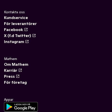
Kontakta oss
Kundservice
För leverantörer
Facebook
X (f.d Twitter)
Instagram
Mathem
Om Mathem
Karriär
Press
För företag
Appar