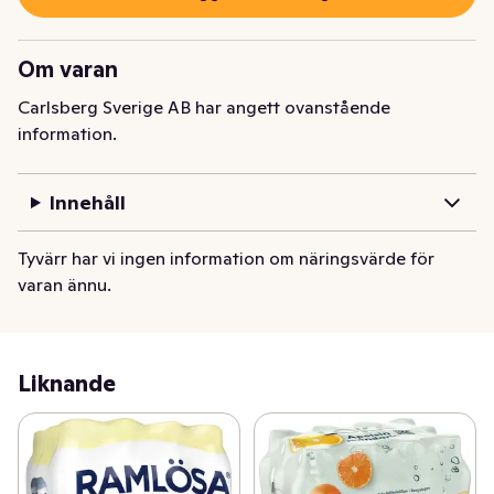
Om varan
Carlsberg Sverige AB har angett ovanstående
information.
Innehåll
Tyvärr har vi ingen information om näringsvärde för
varan ännu.
Liknande