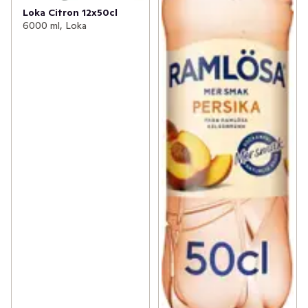
Loka Citron 12x50cl
6000 ml, Loka