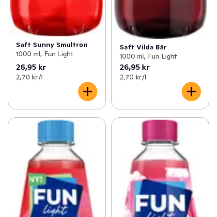
Saft Sunny Smultron
Saft Vilda Bär
1000 ml, Fun Light
1000 ml, Fun Light
26,95 kr
26,95 kr
2,70 kr /l
2,70 kr /l