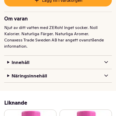
Lägg till i varukorgen
Om varan
Njut av ditt vatten med ZERoh! Inget socker. Noll 
Kalorier. Naturliga Färger. Naturliga Aromer.
Conaxess Trade Sweden AB har angett ovanstående
information.
Innehåll
Näringsinnehåll
Liknande