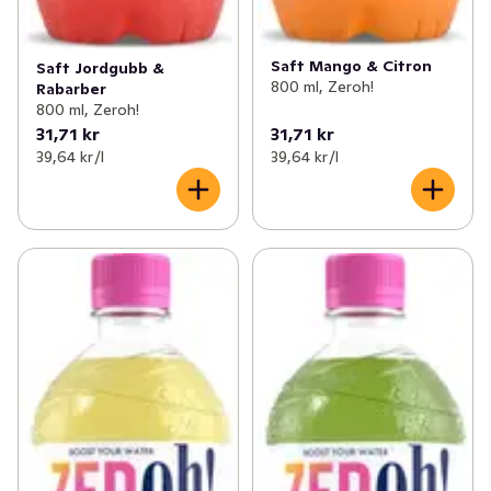
Saft Mango & Citron
Saft Jordgubb &
800 ml, Zeroh!
Rabarber
800 ml, Zeroh!
31,71 kr
31,71 kr
39,64 kr /l
39,64 kr /l