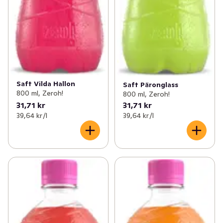
Saft Vilda Hallon
Saft Päronglass
800 ml, Zeroh!
800 ml, Zeroh!
31,71 kr
31,71 kr
39,64 kr /l
39,64 kr /l