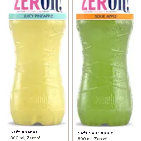
Saft Ananas
Saft Sour Apple
800 ml, Zeroh!
800 ml, Zeroh!