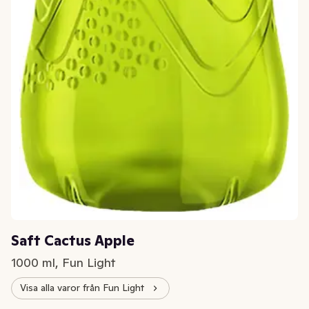
Saft Cactus Apple
1000 ml, Fun Light
Visa alla varor från Fun Light