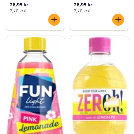
26,95 kr
26,95 kr
2,70 kr /l
2,70 kr /l