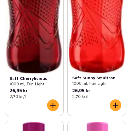
Saft Sunny Smultron
Saft Cherrylicious
1000 ml, Fun Light
1000 ml, Fun Light
26,95 kr
26,95 kr
2,70 kr /l
2,70 kr /l