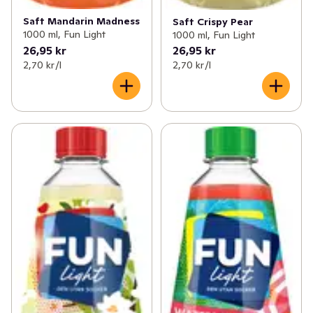
Saft Mandarin Madness
Saft Crispy Pear
1000 ml, Fun Light
1000 ml, Fun Light
26,95 kr
26,95 kr
2,70 kr /l
2,70 kr /l