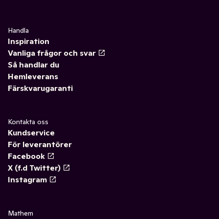
Handla
Inspiration
Vanliga frågor och svar
Så handlar du
Hemleverans
Färskvarugaranti
Kontakta oss
Kundservice
För leverantörer
Facebook
X (f.d Twitter)
Instagram
Mathem