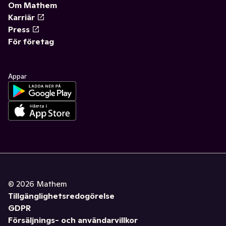
Om Mathem
Karriär
Press
För företag
Appar
©
2026
Mathem
Tillgänglighetsredogörelse
GDPR
Försäljnings- och användarvillkor