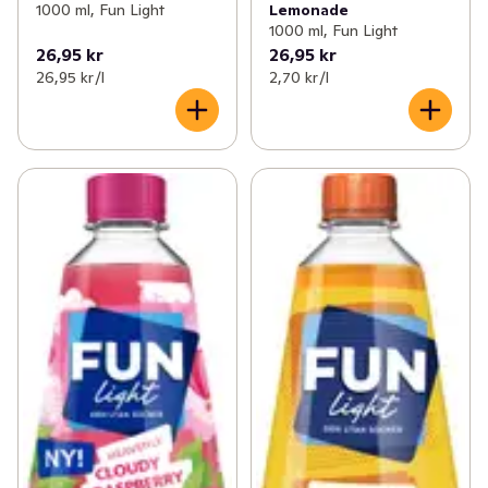
1000 ml, Fun Light
Lemonade
1000 ml, Fun Light
26,95 kr
26,95 kr
26,95 kr /l
2,70 kr /l