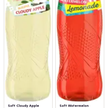
Saft Cloudy Apple
Saft Watermelon