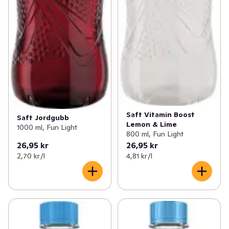
Saft Vitamin Boost
Saft Jordgubb
Lemon & Lime
1000 ml, Fun Light
800 ml, Fun Light
26,95 kr
26,95 kr
2,70 kr /l
4,81 kr /l