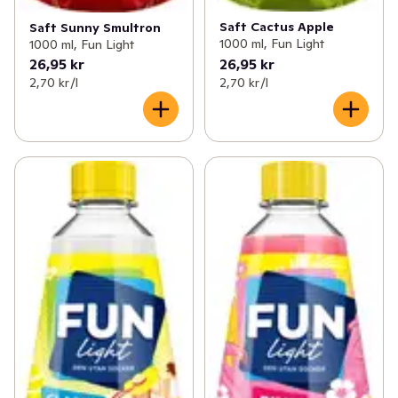
Saft Cactus Apple
Saft Sunny Smultron
1000 ml, Fun Light
1000 ml, Fun Light
26,95 kr
26,95 kr
2,70 kr /l
2,70 kr /l