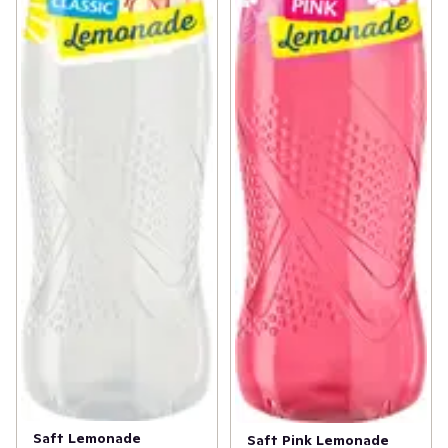
Saft Lemonade
Saft Pink Lemonade