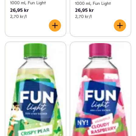
1000 ml, Fun Light
1000 ml, Fun Light
26,95 kr
26,95 kr
2,70 kr /l
2,70 kr /l