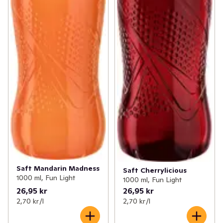
Saft Mandarin Madness
Saft Cherrylicious
1000 ml, Fun Light
1000 ml, Fun Light
26,95 kr
26,95 kr
2,70 kr /l
2,70 kr /l