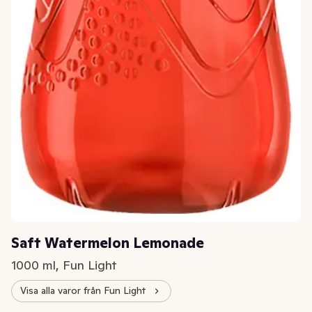
Saft Watermelon Lemonade
1000 ml, Fun Light
Visa alla varor från Fun Light