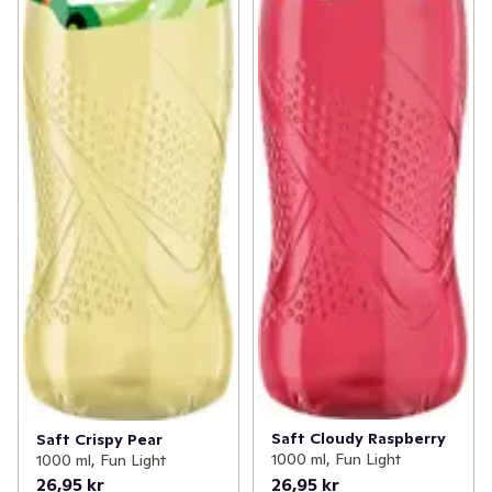
Saft Cloudy Raspberry
Saft Crispy Pear
1000 ml, Fun Light
1000 ml, Fun Light
26,95 kr
26,95 kr