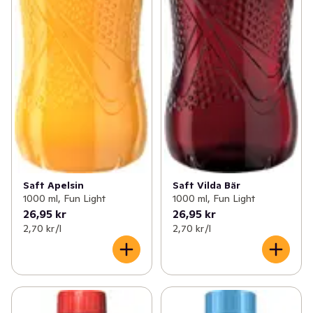
Saft Apelsin
Saft Vilda Bär
1000 ml, Fun Light
1000 ml, Fun Light
26,95 kr
26,95 kr
2,70 kr /l
2,70 kr /l