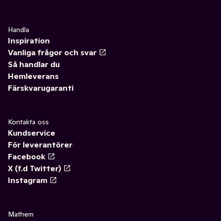
Handla
Inspiration
Vanliga frågor och svar
Så handlar du
Hemleverans
Färskvarugaranti
Kontakta oss
Kundservice
För leverantörer
Facebook
X (f.d Twitter)
Instagram
Mathem