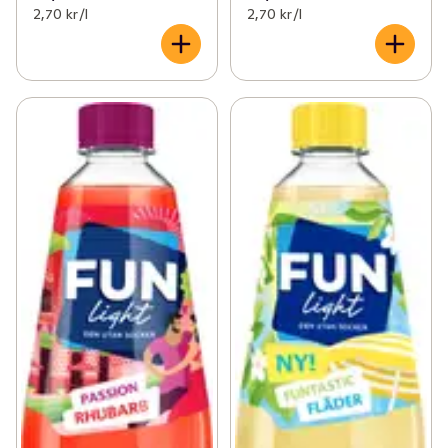
2,70 kr /l
2,70 kr /l