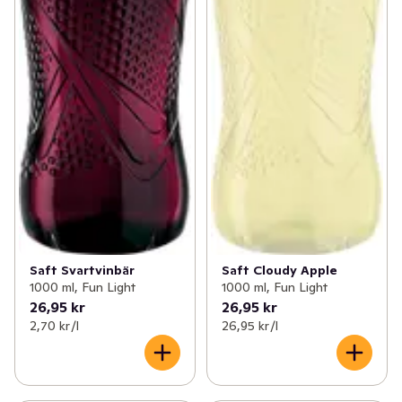
Saft Svartvinbär
Saft Cloudy Apple
1000 ml, Fun Light
1000 ml, Fun Light
26,95 kr
26,95 kr
2,70 kr /l
26,95 kr /l