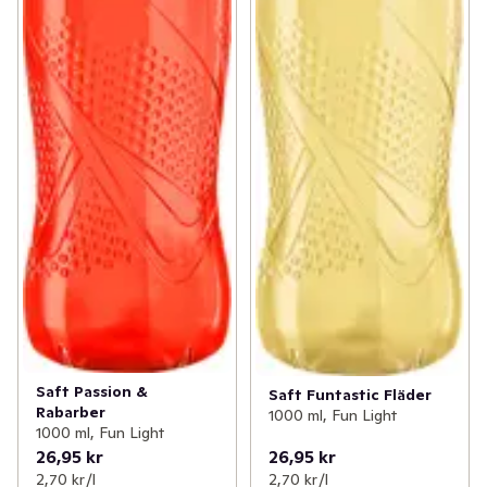
Saft Passion &
Saft Funtastic Fläder
Rabarber
1000 ml, Fun Light
1000 ml, Fun Light
26,95 kr
26,95 kr
2,70 kr /l
2,70 kr /l