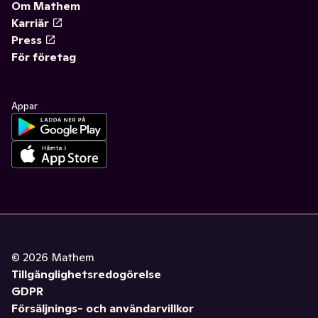
Om Mathem
Karriär
Press
För företag
Appar
©
2026
Mathem
Tillgänglighetsredogörelse
GDPR
Försäljnings- och användarvillkor