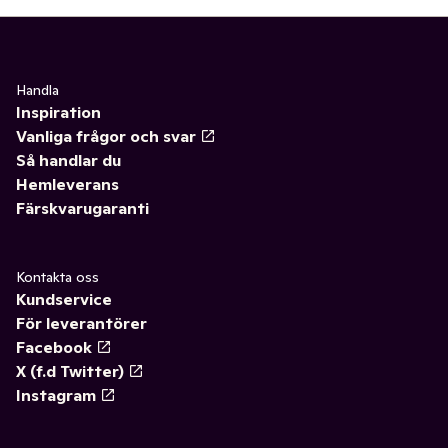
Handla
Inspiration
Vanliga frågor och svar
Så handlar du
Hemleverans
Färskvarugaranti
Kontakta oss
Kundservice
För leverantörer
Facebook
X (f.d Twitter)
Instagram