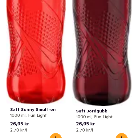
Saft Sunny Smultron
Saft Jordgubb
1000 ml, Fun Light
1000 ml, Fun Light
26,95 kr
26,95 kr
2,70 kr /l
2,70 kr /l