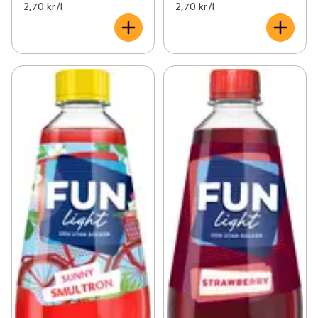
2,70 kr /l
2,70 kr /l