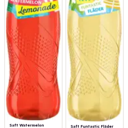
Saft Watermelon
Saft Funtastic Fläder