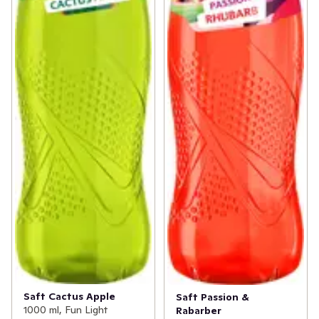
Saft Cactus Apple
Saft Passion &
1000 ml, Fun Light
Rabarber