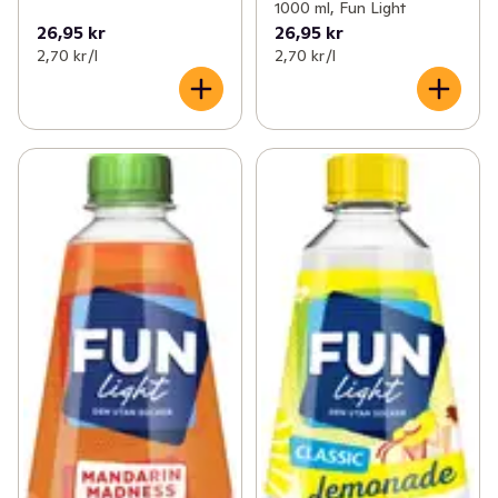
1000 ml, Fun Light
26,95 kr
26,95 kr
2,70 kr /l
2,70 kr /l