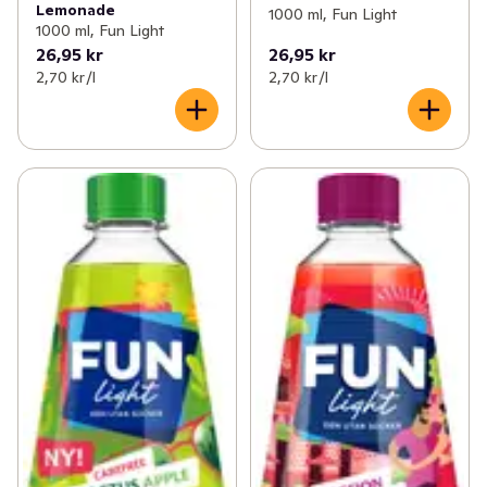
Lemonade
1000 ml, Fun Light
1000 ml, Fun Light
26,95 kr
26,95 kr
2,70 kr /l
2,70 kr /l