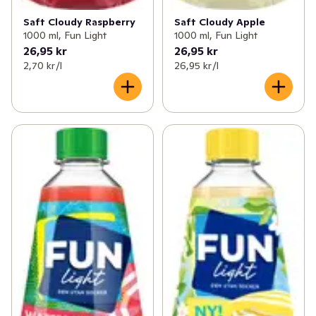
Saft Cloudy Raspberry
Saft Cloudy Apple
1000 ml, Fun Light
1000 ml, Fun Light
26,95 kr
26,95 kr
2,70 kr /l
26,95 kr /l