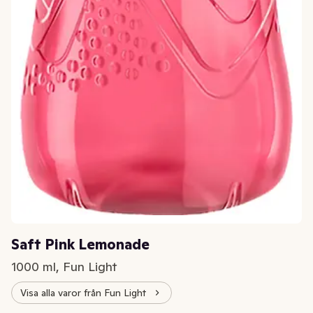
Saft Pink Lemonade
1000 ml, Fun Light
Visa alla varor från Fun Light