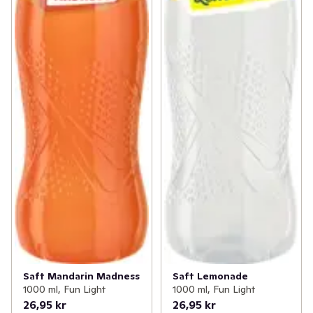
Saft Mandarin Madness
Saft Lemonade
1000 ml, Fun Light
1000 ml, Fun Light
26,95 kr
26,95 kr