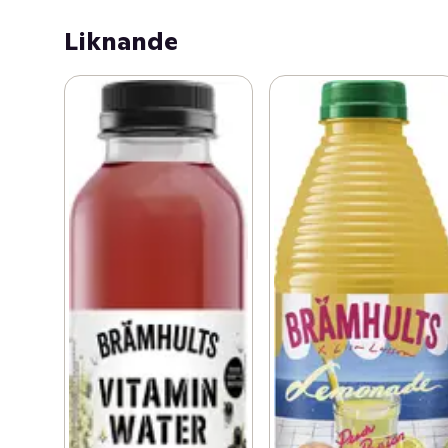
Liknande