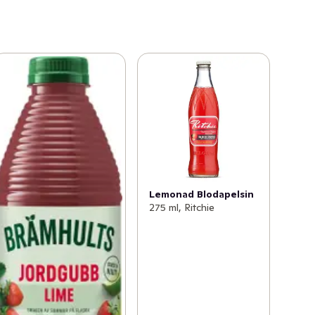
Lemonad Blodapelsin
275 ml, Ritchie