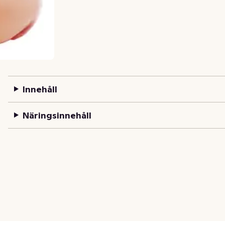
Innehåll
Näringsinnehåll