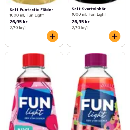
Saft Svartvinbär
Saft Funtastic Fläder
1000 ml, Fun Light
1000 ml, Fun Light
26,95 kr
26,95 kr
2,70 kr /l
2,70 kr /l