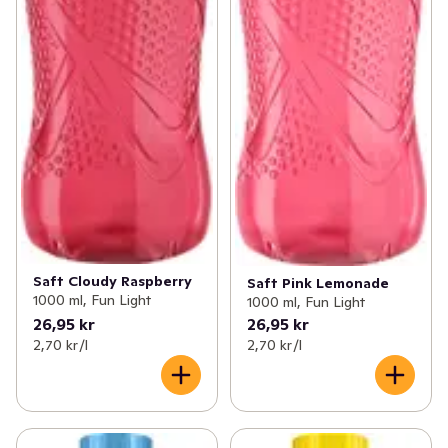
Saft Cloudy Raspberry
Saft Pink Lemonade
1000 ml, Fun Light
1000 ml, Fun Light
26,95 kr
26,95 kr
2,70 kr /l
2,70 kr /l