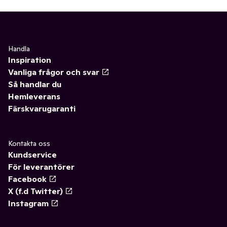
Handla
Inspiration
Vanliga frågor och svar
Så handlar du
Hemleverans
Färskvarugaranti
Kontakta oss
Kundservice
För leverantörer
Facebook
X (f.d Twitter)
Instagram