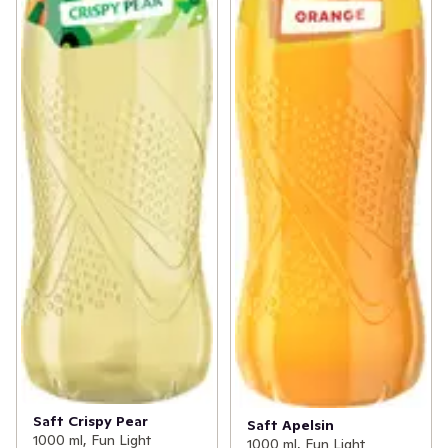
Saft Crispy Pear
Saft Apelsin
1000 ml, Fun Light
1000 ml, Fun Light