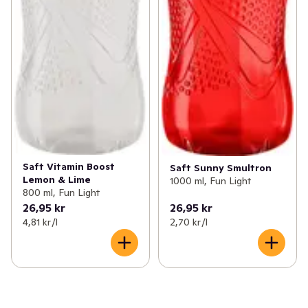
Saft Vitamin Boost
Saft Sunny Smultron
Lemon & Lime
1000 ml, Fun Light
800 ml, Fun Light
26,95 kr
26,95 kr
4,81 kr /l
2,70 kr /l