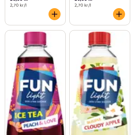
2,70 kr /l
2,70 kr /l