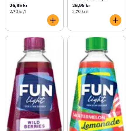
26,95 kr
26,95 kr
2,70 kr /l
2,70 kr /l