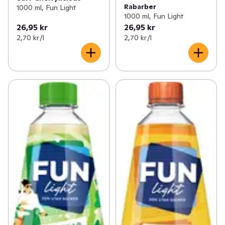
Rabarber
1000 ml, Fun Light
1000 ml, Fun Light
26,95 kr
26,95 kr
2,70 kr /l
2,70 kr /l