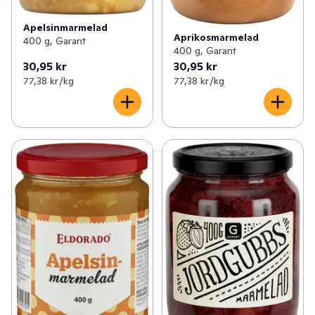
Apelsinmarmelad
Aprikosmarmelad
400 g, Garant
400 g, Garant
30,95 kr
30,95 kr
77,38 kr /kg
77,38 kr /kg