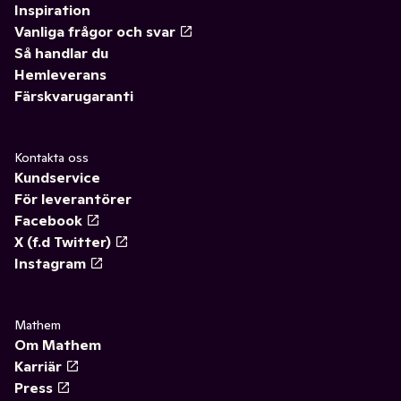
Inspiration
Vanliga frågor och svar
Så handlar du
Hemleverans
Färskvarugaranti
Kontakta oss
Kundservice
För leverantörer
Facebook
X (f.d Twitter)
Instagram
Mathem
Om Mathem
Karriär
Press