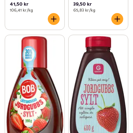
41,50 kr
39,50 kr
106,41 kr /kg
65,83 kr /kg