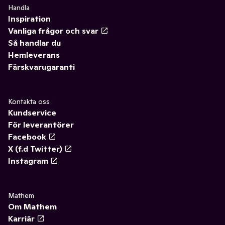
Handla
Inspiration
Vanliga frågor och svar
Så handlar du
Hemleverans
Färskvarugaranti
Kontakta oss
Kundservice
För leverantörer
Facebook
X (f.d Twitter)
Instagram
Mathem
Om Mathem
Karriär