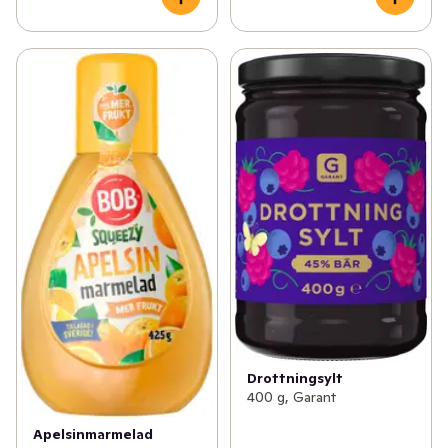
Drottningsylt
400 g, Garant
Apelsinmarmelad