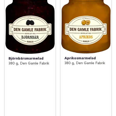
Aprikosmarmelad
Björnbärsmarmelad
380 g, Den Gamle Fabrik
380 g, Den Gamle Fabrik