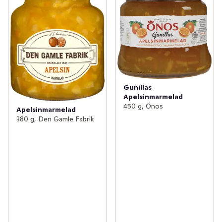
Gunillas
Apelsinmarmelad
450 g, Önos
Apelsinmarmelad
380 g, Den Gamle Fabrik