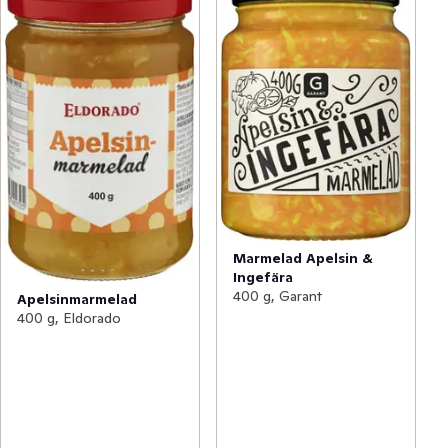
Marmelad Apelsin &
Ingefära
400 g, Garant
Apelsinmarmelad
400 g, Eldorado