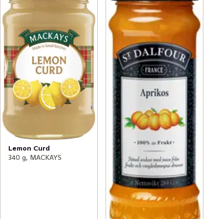
Lemon Curd
340 g, MACKAYS