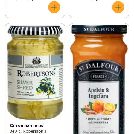
Citronmarmelad
340 g, Robertson's