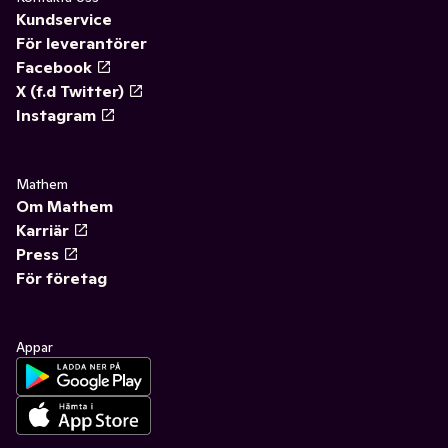
Kundservice
För leverantörer
Facebook
X (f.d Twitter)
Instagram
Mathem
Om Mathem
Karriär
Press
För företag
Appar