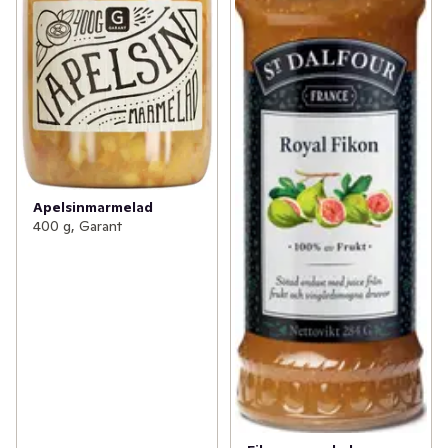
Apelsinmarmelad
400 g, Garant