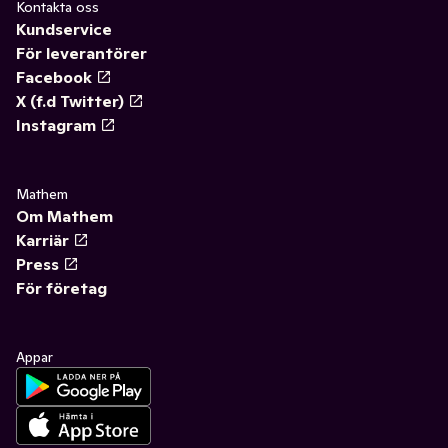
Kontakta oss
Kundservice
För leverantörer
Facebook
X (f.d Twitter)
Instagram
Mathem
Om Mathem
Karriär
Press
För företag
Appar