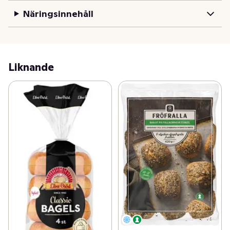
Näringsinnehåll
Liknande