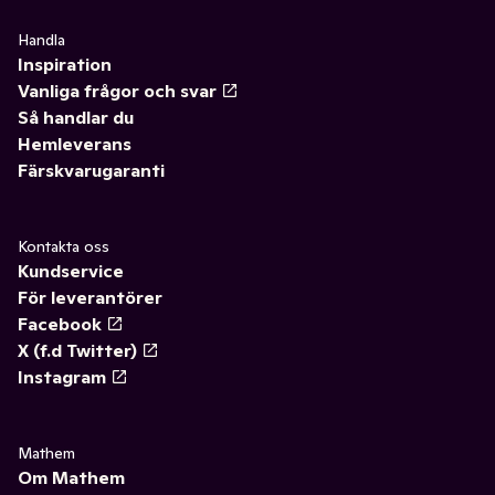
Handla
Inspiration
Vanliga frågor och svar
Så handlar du
Hemleverans
Färskvarugaranti
Kontakta oss
Kundservice
För leverantörer
Facebook
X (f.d Twitter)
Instagram
Mathem
Om Mathem