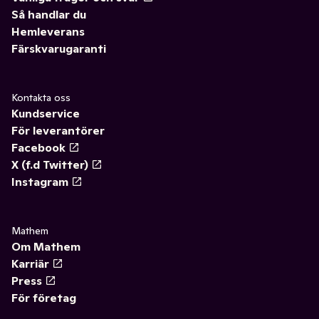
Så handlar du
Hemleverans
Färskvarugaranti
Kontakta oss
Kundservice
För leverantörer
Facebook
X (f.d Twitter)
Instagram
Mathem
Om Mathem
Karriär
Press
För företag