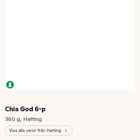
Chia God 6-p
360 g, Hatting
Visa alla varor från Hatting