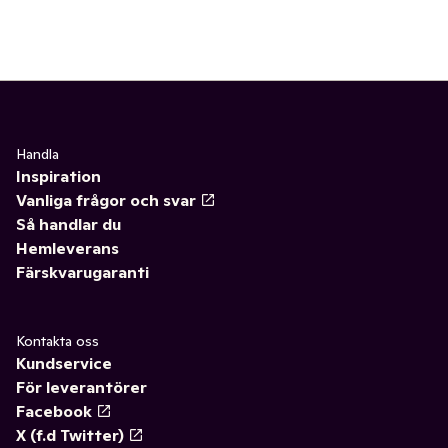
Handla
Inspiration
Vanliga frågor och svar
Så handlar du
Hemleverans
Färskvarugaranti
Kontakta oss
Kundservice
För leverantörer
Facebook
X (f.d Twitter)