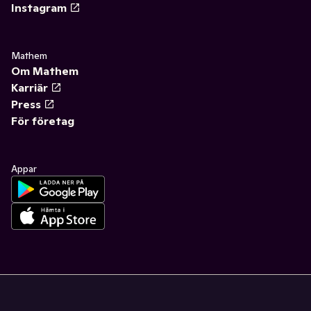
Instagram
Mathem
Om Mathem
Karriär
Press
För företag
Appar