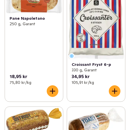
Pane Napoletano
250 g, Garant
Croissant Fryst 6-p
330 g, Garant
18,95 kr
34,95 kr
75,80 kr /kg
105,91 kr /kg