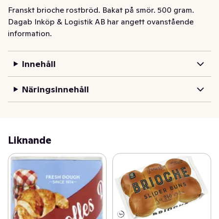
Franskt brioche rostbröd. Bakat på smör. 500 gram.
Dagab Inköp & Logistik AB har angett ovanstående
information.
Innehåll
Näringsinnehåll
Liknande