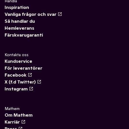
Handla
Inspiration
Vanliga frågor och svar
Så handlar du
Hemleverans
Färskvarugaranti
Kontakta oss
Kundservice
För leverantörer
Facebook
X (f.d Twitter)
Instagram
Mathem
Om Mathem
Karriär
Press