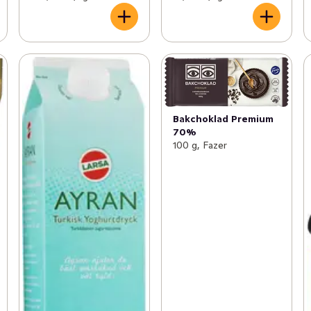
Bakchoklad Premium
70%
100 g, Fazer