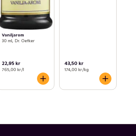
Vaniljarom
30 ml, Dr. Oetker
22,95 kr
43,50 kr
765,00 kr /l
174,00 kr /kg