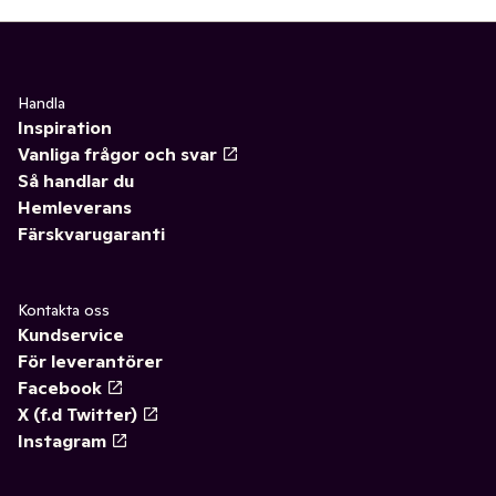
Handla
Inspiration
Vanliga frågor och svar
Så handlar du
Hemleverans
Färskvarugaranti
Kontakta oss
Kundservice
För leverantörer
Facebook
X (f.d Twitter)
Instagram