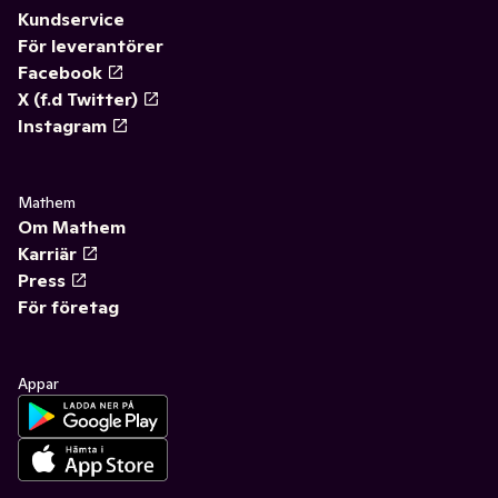
Kundservice
För leverantörer
Facebook
X (f.d Twitter)
Instagram
Mathem
Om Mathem
Karriär
Press
För företag
Appar