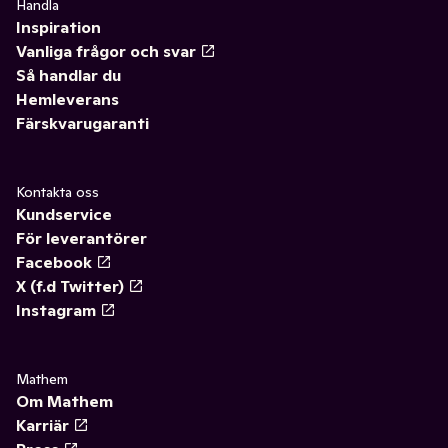
Handla
Inspiration
Vanliga frågor och svar
Så handlar du
Hemleverans
Färskvarugaranti
Kontakta oss
Kundservice
För leverantörer
Facebook
X (f.d Twitter)
Instagram
Mathem
Om Mathem
Karriär