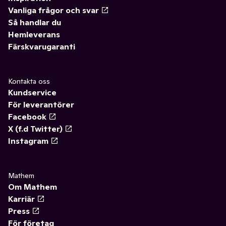
Vanliga frågor och svar
Så handlar du
Hemleverans
Färskvarugaranti
Kontakta oss
Kundservice
För leverantörer
Facebook
X (f.d Twitter)
Instagram
Mathem
Om Mathem
Karriär
Press
För företag