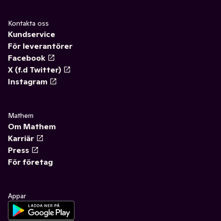
Kontakta oss
Kundservice
För leverantörer
Facebook
X (f.d Twitter)
Instagram
Mathem
Om Mathem
Karriär
Press
För företag
Appar