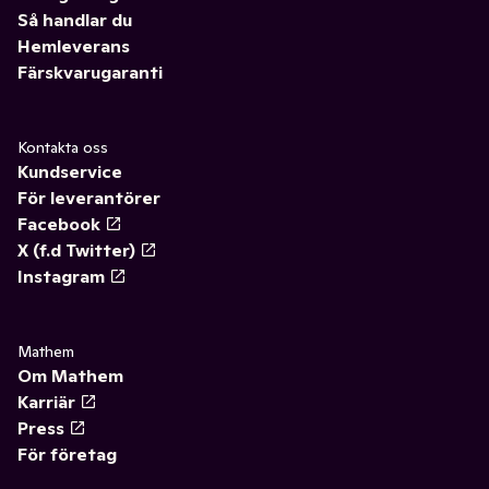
Så handlar du
Hemleverans
Färskvarugaranti
Kontakta oss
Kundservice
För leverantörer
Facebook
X (f.d Twitter)
Instagram
Mathem
Om Mathem
Karriär
Press
För företag