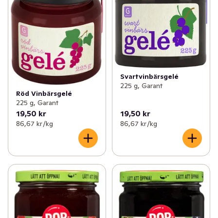
Svartvinbärsgelé
225 g, Garant
Röd Vinbärsgelé
225 g, Garant
19,50 kr
19,50 kr
86,67 kr /kg
86,67 kr /kg