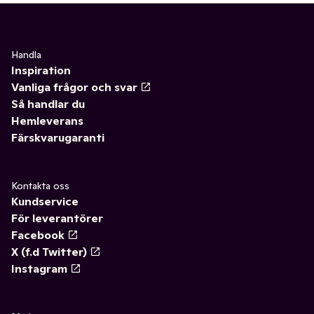
Handla
Inspiration
Vanliga frågor och svar
Så handlar du
Hemleverans
Färskvarugaranti
Kontakta oss
Kundservice
För leverantörer
Facebook
X (f.d Twitter)
Instagram