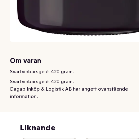
Om varan
Svartvinbärsgelé. 420 gram.
Svartvinbärsgelé. 420 gram.
Dagab Inköp & Logistik AB har angett ovanstående
information.
Liknande