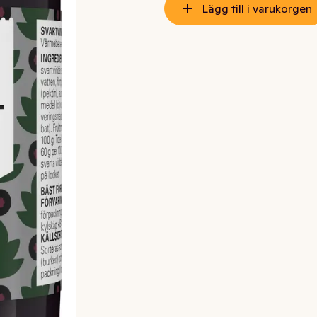
Lägg till i varukorgen