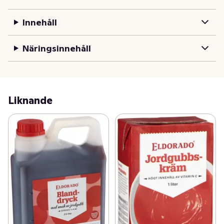
Innehåll
Näringsinnehåll
Liknande