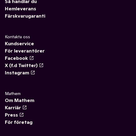
Så handlar du
Hemleverans
Färskvarugaranti
Kontakta oss
Kundservice
För leverantörer
Facebook
X (f.d Twitter)
Instagram
Mathem
Om Mathem
Karriär
Press
För företag