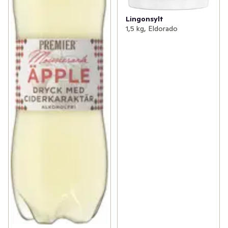
Lingonsylt
1,5 kg, Eldorado