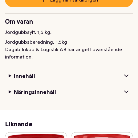
Om varan
Jordgubbsylt. 1,5 kg.
Jordgubbsberedning, 1.5kg
Dagab Inköp & Logistik AB har angett ovanstående
information.
Innehåll
Näringsinnehåll
Liknande