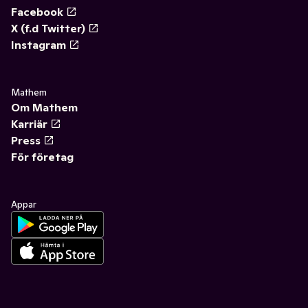
Facebook
X (f.d Twitter)
Instagram
Mathem
Om Mathem
Karriär
Press
För företag
Appar