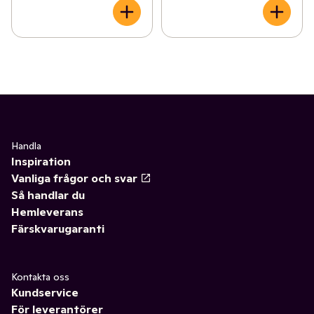
Handla
Inspiration
Vanliga frågor och svar
Så handlar du
Hemleverans
Färskvarugaranti
Kontakta oss
Kundservice
För leverantörer