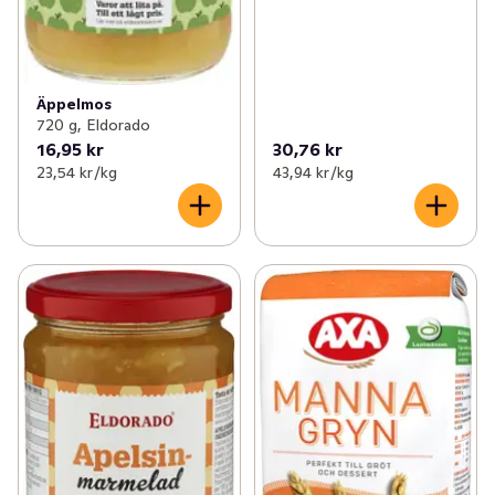
Äppelmos
720 g, Eldorado
16,95 kr
30,76 kr
23,54 kr /kg
43,94 kr /kg