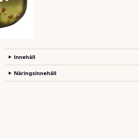
Innehåll
Näringsinnehåll