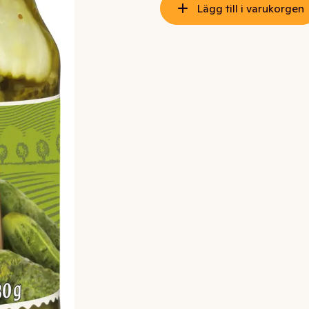
Lägg till i varukorgen