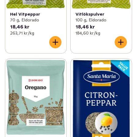
Hel Vitpeppar
Vitlökspulver
70 g, Eldorado
100 g, Eldorado
18,46 kr
18,46 kr
263,71 kr /kg
184,60 kr /kg