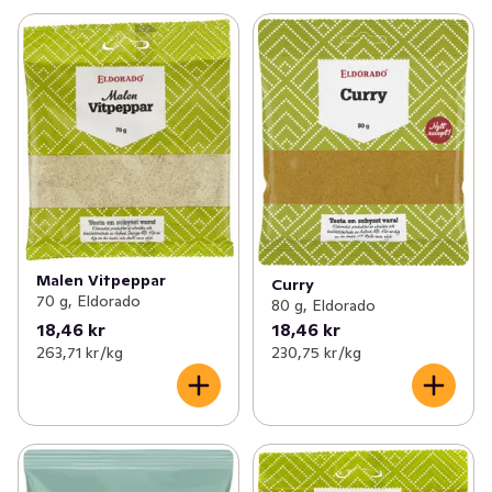
Malen Vitpeppar
Curry
70 g, Eldorado
80 g, Eldorado
18,46 kr
18,46 kr
263,71 kr /kg
230,75 kr /kg